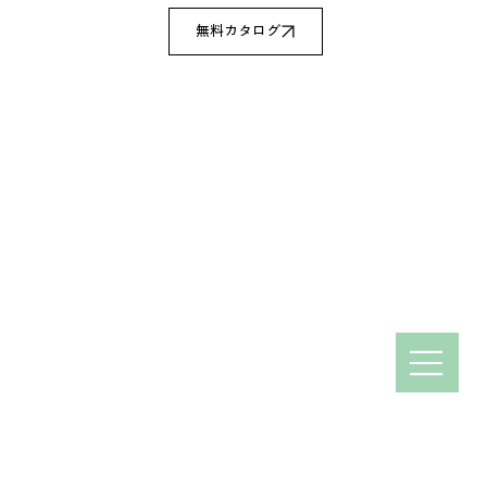
無料カタログ