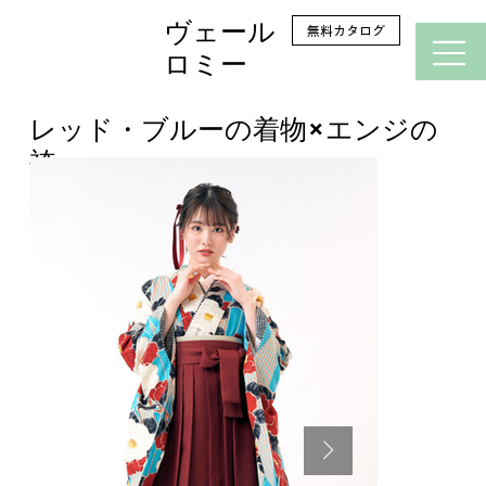
​ヴェール
無料カタログ
ロミー
レッド・ブルーの着物×エンジの
袴